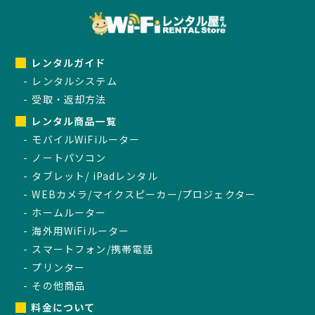
レンタルガイド
レンタルシステム
受取・返却方法
レンタル商品一覧
モバイルWiFiルーター
ノートパソコン
タブレット/ iPadレンタル
WEBカメラ/マイクスピーカー/プロジェクター
ホームルーター
海外用WiFiルーター
スマートフォン/携帯電話
プリンター
その他商品
料金について