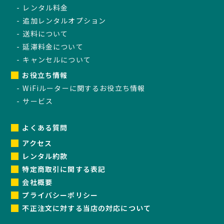
レンタル料金
追加レンタルオプション
送料について
延滞料金について
キャンセルについて
お役立ち情報
WiFiルーターに関するお役立ち情報
サービス
よくある質問
アクセス
レンタル約款
特定商取引に関する表記
会社概要
プライバシーポリシー
不正注文に対する当店の対応について