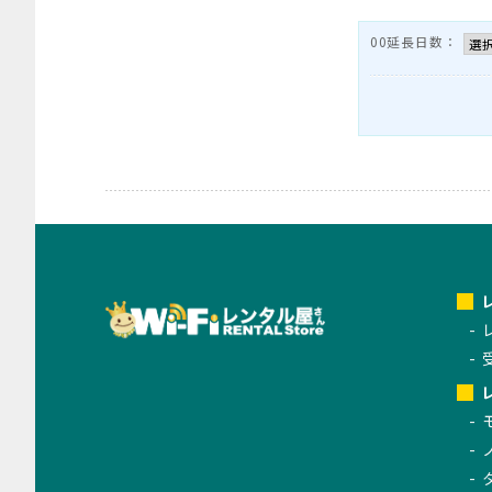
00延長日数：