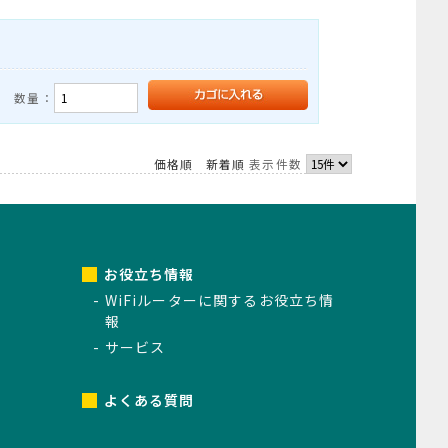
数量：
価格順
新着順
表示件数
お役立ち情報
WiFiルーターに関するお役立ち情
報
サービス
よくある質問