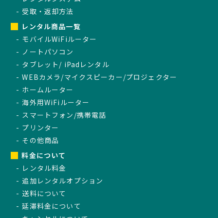
受取・返却方法
レンタル商品一覧
モバイルWiFiルーター
ノートパソコン
タブレット/ iPadレンタル
WEBカメラ/マイクスピーカー/プロジェクター
ホームルーター
海外用WiFiルーター
スマートフォン/携帯電話
プリンター
その他商品
料金について
レンタル料金
追加レンタルオプション
送料について
延滞料金について