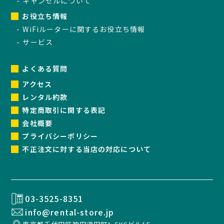
キャンセルについて
お役立ち情報
WiFiルーターに関するお役立ち情報
サービス
よくある質問
アクセス
レンタル約款
特定商取引に関する表記
会社概要
プライバシーポリシー
不正注文に対する当店の対応について
03-3525-8351
info@rental-store.jp