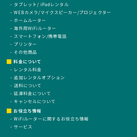
タブレット/ iPadレンタル
WEBカメラ/マイクスピーカー/プロジェクター
ホームルーター
海外用WiFiルーター
スマートフォン/携帯電話
プリンター
その他商品
料金について
レンタル料金
追加レンタルオプション
送料について
延滞料金について
キャンセルについて
お役立ち情報
WiFiルーターに関するお役立ち情報
サービス