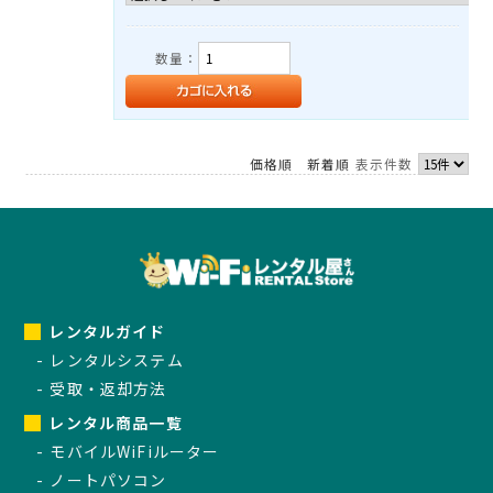
数量：
価格順
新着順
表示件数
レンタルガイド
レンタルシステム
受取・返却方法
レンタル商品一覧
モバイルWiFiルーター
ノートパソコン