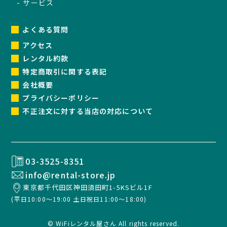
サービス
よくある質問
アクセス
レンタル約款
特定商取引に関する表記
会社概要
プライバシーポリシー
不正注文に対する当店の対応について
03-3525-8351
info@rental-store.jp
東京都千代田区神田須田町1-5KSビル1F
(平日10:00～19:00 土日祝日11:00～18:00)
© WiFiレンタル屋さん All rights reserved.