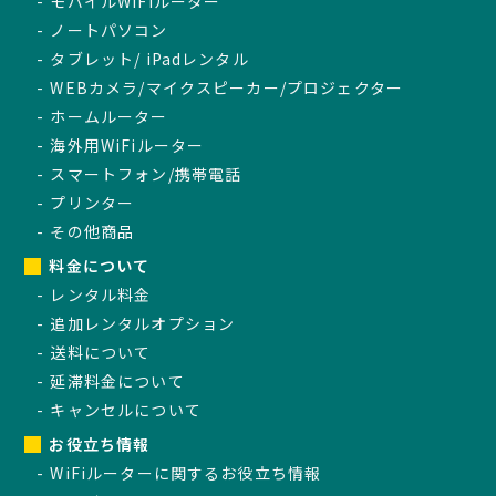
モバイルWiFiルーター
ノートパソコン
タブレット/ iPadレンタル
WEBカメラ/マイクスピーカー/プロジェクター
ホームルーター
海外用WiFiルーター
スマートフォン/携帯電話
プリンター
その他商品
料金について
レンタル料金
追加レンタルオプション
送料について
延滞料金について
キャンセルについて
お役立ち情報
WiFiルーターに関するお役立ち情報