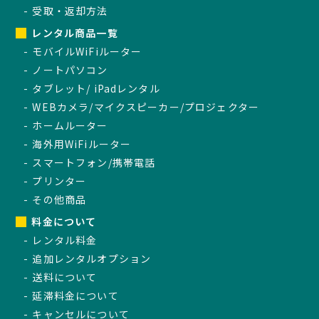
受取・返却方法
レンタル商品一覧
モバイルWiFiルーター
ノートパソコン
タブレット/ iPadレンタル
WEBカメラ/マイクスピーカー/プロジェクター
ホームルーター
海外用WiFiルーター
スマートフォン/携帯電話
プリンター
その他商品
料金について
レンタル料金
追加レンタルオプション
送料について
延滞料金について
キャンセルについて