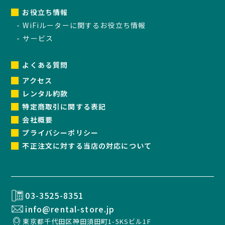
お役立ち情報
WiFiルーターに関するお役立ち情報
サービス
よくある質問
アクセス
レンタル約款
特定商取引に関する表記
会社概要
プライバシーポリシー
不正注文に対する当店の対応について
03-3525-8351
info@rental-store.jp
東京都千代田区神田須田町1-5KSビル1F