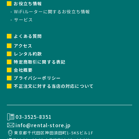
お役立ち情報
WiFiルーターに関するお役立ち情報
サービス
よくある質問
アクセス
レンタル約款
特定商取引に関する表記
会社概要
プライバシーポリシー
不正注文に対する当店の対応について
03-3525-8351
info@rental-store.jp
東京都千代田区神田須田町1-5KSビル1F