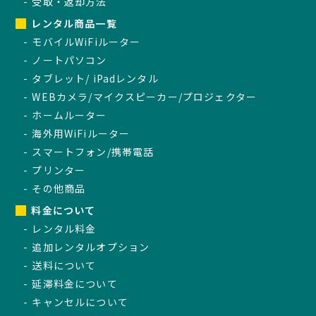
受取・返却方法
レンタル商品一覧
モバイルWiFiルーター
ノートパソコン
タブレット/ iPadレンタル
WEBカメラ/マイクスピーカー/プロジェクター
ホームルーター
海外用WiFiルーター
スマートフォン/携帯電話
プリンター
その他商品
料金について
レンタル料金
追加レンタルオプション
送料について
延滞料金について
キャンセルについて