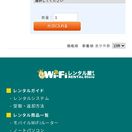
数量：
価格順
新着順
表示件数
レンタルガイド
レンタルシステム
受取・返却方法
レンタル商品一覧
モバイルWiFiルーター
ノートパソコン