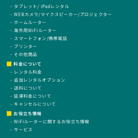
タブレット/ iPadレンタル
WEBカメラ/マイクスピーカー/プロジェクター
ホームルーター
海外用WiFiルーター
スマートフォン/携帯電話
プリンター
その他商品
料金について
レンタル料金
追加レンタルオプション
送料について
延滞料金について
キャンセルについて
お役立ち情報
WiFiルーターに関するお役立ち情報
サービス