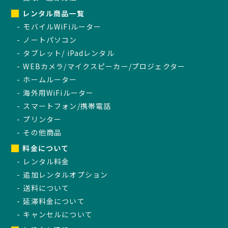
レンタル商品一覧
モバイルWiFiルーター
ノートパソコン
タブレット/ iPadレンタル
WEBカメラ/マイクスピーカー/プロジェクター
ホームルーター
海外用WiFiルーター
スマートフォン/携帯電話
プリンター
その他商品
料金について
レンタル料金
追加レンタルオプション
送料について
延滞料金について
キャンセルについて