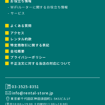
お役立ち情報
WiFiルーターに関するお役立ち情報
サービス
よくある質問
アクセス
レンタル約款
特定商取引に関する表記
会社概要
プライバシーポリシー
不正注文に対する当店の対応について
03-3525-8351
info@rental-store.jp
東京都千代田区神田須田町1-5KSビル1F
(平日10:00～19:00 土日祝日11:00～18:00)