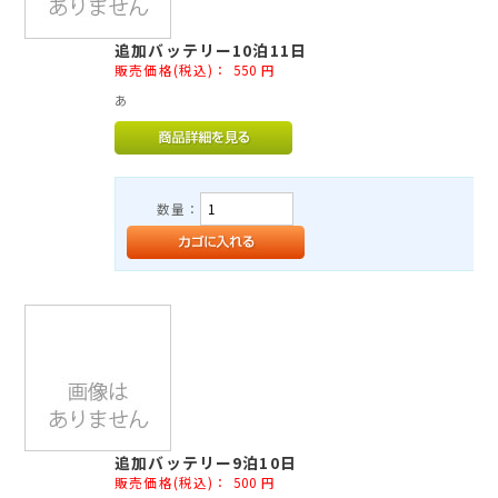
追加バッテリー10泊11日
販売価格(税込)：
550
円
あ
数量：
追加バッテリー9泊10日
販売価格(税込)：
500
円