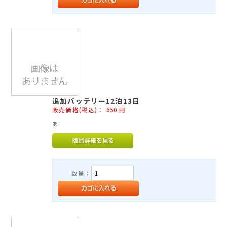
追加バッテリー12泊13日
販売価格(税込)：
650
円
あ
数量：