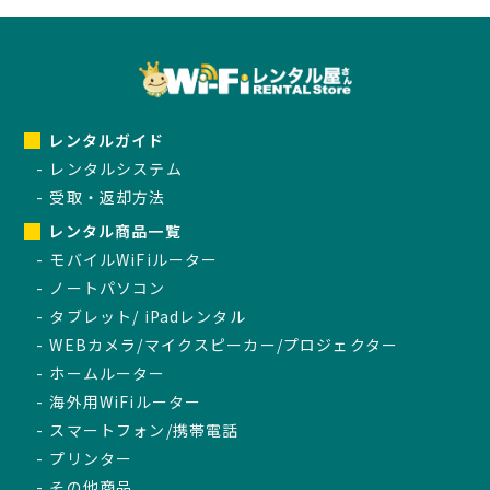
レンタルガイド
レンタルシステム
受取・返却方法
レンタル商品一覧
モバイルWiFiルーター
ノートパソコン
タブレット/ iPadレンタル
WEBカメラ/マイクスピーカー/プロジェクター
ホームルーター
海外用WiFiルーター
スマートフォン/携帯電話
プリンター
その他商品