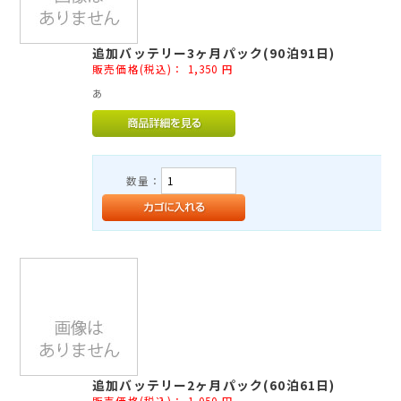
追加バッテリー3ヶ月パック(90泊91日)
販売価格(税込)：
1,350
円
あ
数量：
追加バッテリー2ヶ月パック(60泊61日)