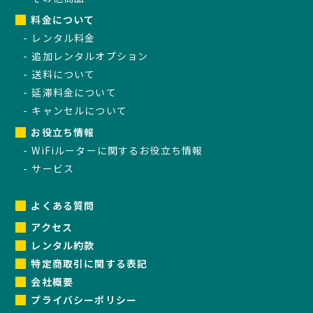
料金について
レンタル料金
追加レンタルオプション
送料について
延滞料金について
キャンセルについて
お役立ち情報
WiFiルーターに関するお役立ち情報
サービス
よくある質問
アクセス
レンタル約款
特定商取引に関する表記
会社概要
プライバシーポリシー