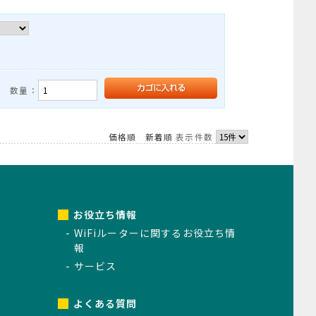
数量：
価格順
新着順
表示件数
お役立ち情報
WiFiルーターに関するお役立ち情
報
サービス
よくある質問