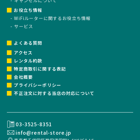
キャンセルについて
お役立ち情報
WiFiルーターに関するお役立ち情報
サービス
よくある質問
アクセス
レンタル約款
特定商取引に関する表記
会社概要
プライバシーポリシー
不正注文に対する当店の対応について
03-3525-8351
info@rental-store.jp