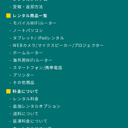
受取・返却方法
レンタル商品一覧
モバイルWiFiルーター
ノートパソコン
タブレット/ iPadレンタル
WEBカメラ/マイクスピーカー/プロジェクター
ホームルーター
海外用WiFiルーター
スマートフォン/携帯電話
プリンター
その他商品
料金について
レンタル料金
追加レンタルオプション
送料について
延滞料金について