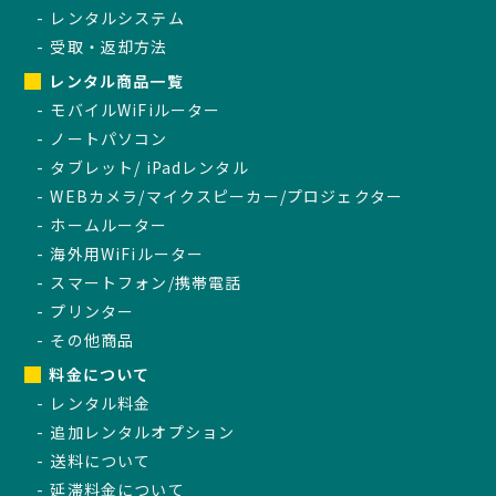
レンタルシステム
受取・返却方法
レンタル商品一覧
モバイルWiFiルーター
ノートパソコン
タブレット/ iPadレンタル
WEBカメラ/マイクスピーカー/プロジェクター
ホームルーター
海外用WiFiルーター
スマートフォン/携帯電話
プリンター
その他商品
料金について
レンタル料金
追加レンタルオプション
送料について
延滞料金について