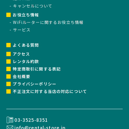
キャンセルについて
お役立ち情報
WiFiルーターに関するお役立ち情報
サービス
よくある質問
アクセス
レンタル約款
特定商取引に関する表記
会社概要
プライバシーポリシー
不正注文に対する当店の対応について
03-3525-8351
info@rental-store.jp