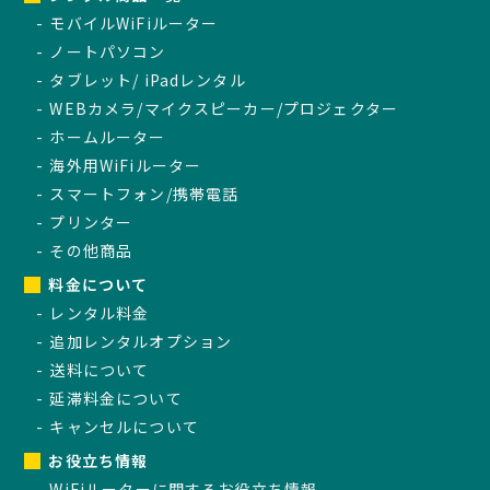
モバイルWiFiルーター
ノートパソコン
タブレット/ iPadレンタル
WEBカメラ/マイクスピーカー/プロジェクター
ホームルーター
海外用WiFiルーター
スマートフォン/携帯電話
プリンター
その他商品
料金について
レンタル料金
追加レンタルオプション
送料について
延滞料金について
キャンセルについて
お役立ち情報
WiFiルーターに関するお役立ち情報