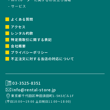
サービス
よくある質問
アクセス
レンタル約款
特定商取引に関する表記
会社概要
プライバシーポリシー
不正注文に対する当店の対応について
03-3525-8351
info@rental-store.jp
東京都千代田区神田須田町1-5KSビル1F
(平日10:00～19:00 土日祝日11:00～18:00)