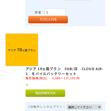
数量：
アジア 19ヵ国プラン 5GB/日 CLOUD AiR-
2 モバイルバッテリーセット
販売価格(税込)：
4,480～137,190
円
※
CW海外レンタルプラン：