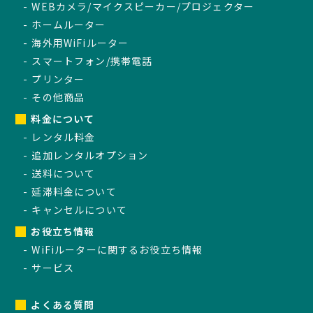
WEBカメラ/マイクスピーカー/プロジェクター
ホームルーター
海外用WiFiルーター
スマートフォン/携帯電話
プリンター
その他商品
料金について
レンタル料金
追加レンタルオプション
送料について
延滞料金について
キャンセルについて
お役立ち情報
WiFiルーターに関するお役立ち情報
サービス
よくある質問