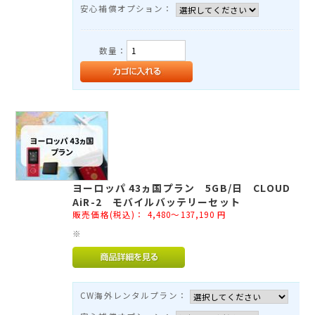
安心補償オプション：
数量：
ヨーロッパ 43ヵ国プラン 5GB/日 CLOUD
AiR-2 モバイルバッテリーセット
販売価格(税込)：
4,480～137,190
円
※
CW海外レンタルプラン：