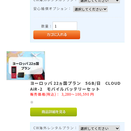
安心補償オプション：
数量：
ヨーロッパ 22ヵ国プラン 5GB/日 CLOUD
AiR-2 モバイルバッテリーセット
販売価格(税込)：
3,280～100,590
円
※
CW海外レンタルプラン：