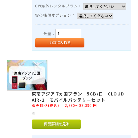
CW海外レンタルプラン：
安心補償オプション：
数量：
東南アジア 7ヵ国プラン 5GB/日 CLOUD
AiR-2 モバイルバッテリーセット
販売価格(税込)：
2,880～88,390
円
※