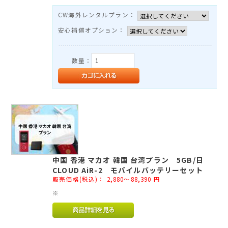
CW海外レンタルプラン：
安心補償オプション：
数量：
中国 香港 マカオ 韓国 台湾プラン 5GB/日
CLOUD AiR-2 モバイルバッテリーセット
販売価格(税込)：
2,880～88,390
円
※