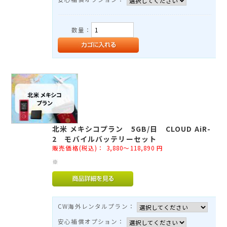
数量：
北米 メキシコプラン 5GB/日 CLOUD AiR-
2 モバイルバッテリーセット
販売価格(税込)：
3,880～118,890
円
※
CW海外レンタルプラン：
安心補償オプション：