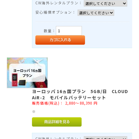
CW海外レンタルプラン：
安心補償オプション：
数量：
ヨーロッパ 16ヵ国プラン 5GB/日 CLOUD
AiR-2 モバイルバッテリーセット
販売価格(税込)：
2,880～88,390
円
※
CW海外レンタルプラン：