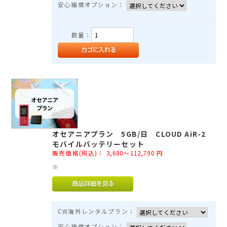
安心補償オプション：
数量：
オセアニアプラン 5GB/日 CLOUD AiR-2
モバイルバッテリーセット
販売価格(税込)：
3,680～112,790
円
※
CW海外レンタルプラン：
安心補償オプション：