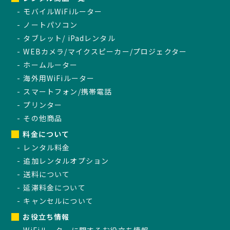
モバイルWiFiルーター
ノートパソコン
タブレット/ iPadレンタル
WEBカメラ/マイクスピーカー/プロジェクター
ホームルーター
海外用WiFiルーター
スマートフォン/携帯電話
プリンター
その他商品
料金について
レンタル料金
追加レンタルオプション
送料について
延滞料金について
キャンセルについて
お役立ち情報
WiFiルーターに関するお役立ち情報