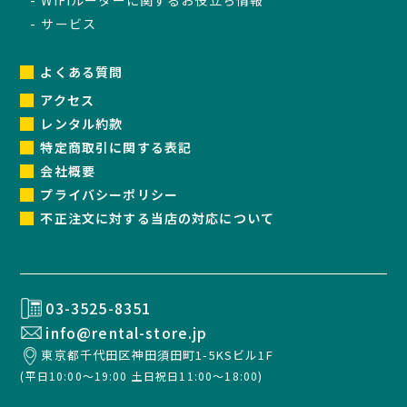
サービス
よくある質問
アクセス
レンタル約款
特定商取引に関する表記
会社概要
プライバシーポリシー
不正注文に対する当店の対応について
03-3525-8351
info@rental-store.jp
東京都千代田区神田須田町1-5KSビル1F
(平日10:00～19:00 土日祝日11:00～18:00)