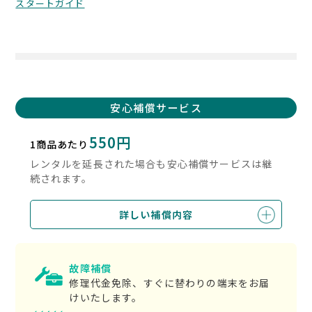
スタートガイド
安心補償サービス
550円
1商品あたり
レンタルを延長された場合も安心補償サービスは継
続されます。
詳しい補償内容
故障補償
修理代金免除、すぐに替わりの端末をお届
けいたします。