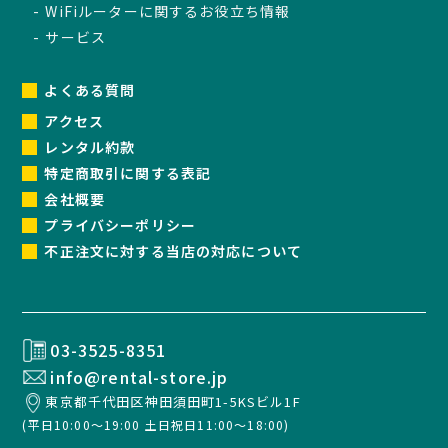
WiFiルーターに関するお役立ち情報
サービス
よくある質問
アクセス
レンタル約款
特定商取引に関する表記
会社概要
プライバシーポリシー
不正注文に対する当店の対応について
03-3525-8351
info@rental-store.jp
東京都千代田区神田須田町1-5KSビル1F
(平日10:00～19:00 土日祝日11:00～18:00)