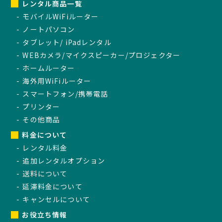
レンタル商品一覧
モバイルWiFiルーター
ノートパソコン
タブレット/ iPadレンタル
WEBカメラ/マイクスピーカー/プロジェクター
ホームルーター
海外用WiFiルーター
スマートフォン/携帯電話
プリンター
その他商品
料金について
レンタル料金
追加レンタルオプション
送料について
延滞料金について
キャンセルについて
お役立ち情報