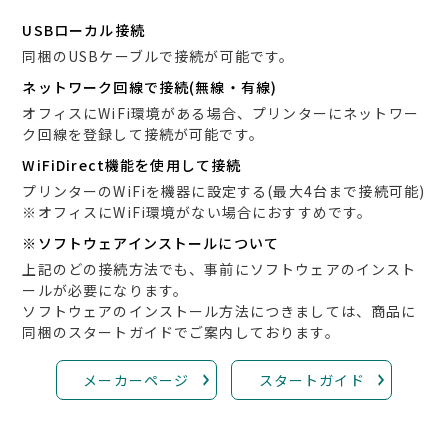
USBローカル接続
同梱のUSBケーブルで接続が可能です。
ネットワーク回線で接続(無線・有線)
オフィスにWiFi環境がある場合、プリンターにネットワー
ク回線を登録して接続が可能です。
WiFiDirect機能を使用して接続
プリンターのWiFiを機器に設定する(最大4台まで接続可能)
※オフィスにWiFi環境がない場合におすすめです。
※ソフトウェアインストールについて
上記のどの接続方法でも、事前にソフトウェアのインスト
ールが必要になります。
ソフトウェアのインストール方法につきましては、商品に
同梱のスタートガイドでご案内しております。
メーカーページ
スタートガイド