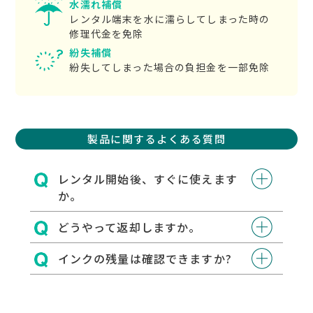
水濡れ補償
レンタル端末を水に濡らしてしまった時の
修理代金を免除
紛失補償
紛失してしまった場合の負担金を一部免除
製品に関するよくある質問
レンタル開始後、すぐに使えます
か。
どうやって返却しますか。
インクの残量は確認できますか?