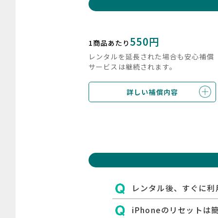
550円
1商品あたり
レンタルを延長された場合も安心補償
サービスは継続されます。
詳しい補償内容
レンタル後、すぐに利
iPhoneのリセットは