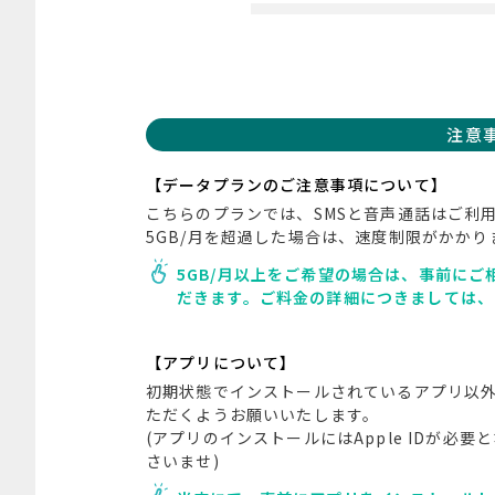
注意
【データプランのご注意事項について】
こちらのプランでは、SMSと音声通話はご利
5GB/月を超過した場合は、速度制限がかかり
5GB/月以上をご希望の場合は、事前に
だきます。ご料金の詳細につきましては、
【アプリについて】
初期状態でインストールされているアプリ以
ただくようお願いいたします。
(アプリのインストールにはApple IDが必要と
さいませ)