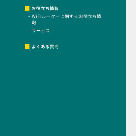
お役立ち情報
WiFiルーターに関するお役立ち情
報
サービス
よくある質問