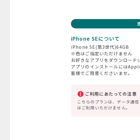
iPhone SEについて
iPhone SE(第3世代)64GB
※色はご指定いただけません
お好きなアプリをダウンロード
アプリのインストールにはApple 
客様でご用意くださいませ。
ご利用にあたっての注意
こちらのプランは、データ通信 
はご利用いただけません。