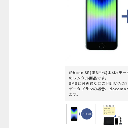
iPhone SE(第3世代)本体+
のレンタル商品です。
SMSと音声通話はご利用いただ
データプランの場合、docomoM
ます。